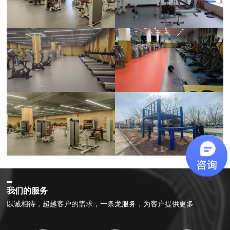
我们的服务
以诚相待，超越客户的需求，一条龙服务，为客户提供更多