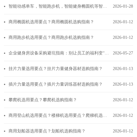
智能动感单车，智能跑步机，智能健身椭圆机等智能健身器材如何选择？
2026-01-28
商用椭圆机选用要点？商用椭圆机选购指南？
2026-01-12
商用跑步机选用要点？商用跑步机选购指南？
2026-01-12
企业健身房设备采购避坑指南：别让员工的福利变“负累”
2026-05-27
挂片力量选用要点？挂片力量健身器材选购指南？
2026-01-13
插片力量选用要点？插片力量训练器材选购指南？
2026-01-13
攀爬机选用要点？攀爬机选购指南？
2026-01-12
商用登山机选用要点？楼梯机选用要点？爬梯机选购指南？
2026-01-12
商用划船器选用要点？划船机选购指南？
2026-01-12