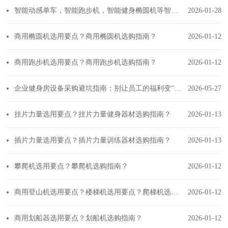
智能动感单车，智能跑步机，智能健身椭圆机等智能健身器材如何选择？
2026-01-28
商用椭圆机选用要点？商用椭圆机选购指南？
2026-01-12
商用跑步机选用要点？商用跑步机选购指南？
2026-01-12
企业健身房设备采购避坑指南：别让员工的福利变“负累”
2026-05-27
挂片力量选用要点？挂片力量健身器材选购指南？
2026-01-13
插片力量选用要点？插片力量训练器材选购指南？
2026-01-13
攀爬机选用要点？攀爬机选购指南？
2026-01-12
商用登山机选用要点？楼梯机选用要点？爬梯机选购指南？
2026-01-12
商用划船器选用要点？划船机选购指南？
2026-01-12