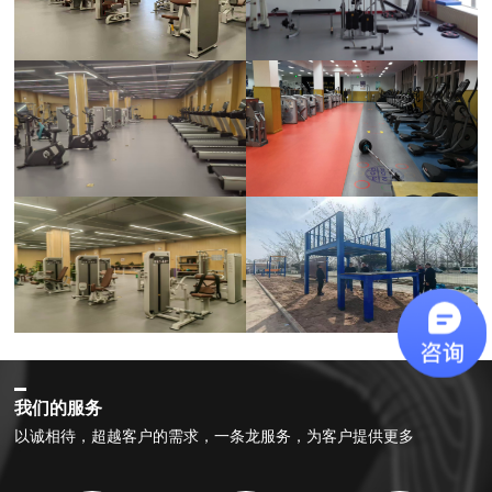
我们的服务
以诚相待，超越客户的需求，一条龙服务，为客户提供更多