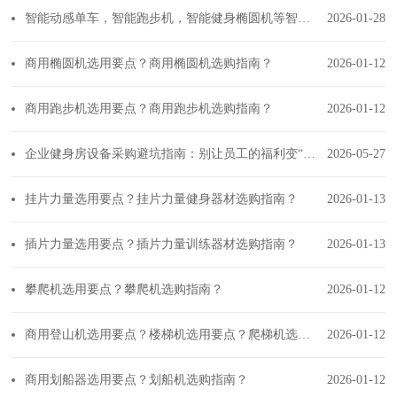
智能动感单车，智能跑步机，智能健身椭圆机等智能健身器材如何选择？
2026-01-28
商用椭圆机选用要点？商用椭圆机选购指南？
2026-01-12
商用跑步机选用要点？商用跑步机选购指南？
2026-01-12
企业健身房设备采购避坑指南：别让员工的福利变“负累”
2026-05-27
挂片力量选用要点？挂片力量健身器材选购指南？
2026-01-13
插片力量选用要点？插片力量训练器材选购指南？
2026-01-13
攀爬机选用要点？攀爬机选购指南？
2026-01-12
商用登山机选用要点？楼梯机选用要点？爬梯机选购指南？
2026-01-12
商用划船器选用要点？划船机选购指南？
2026-01-12