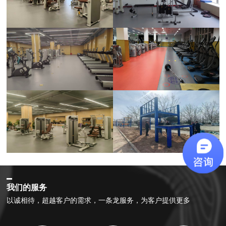
我们的服务
以诚相待，超越客户的需求，一条龙服务，为客户提供更多