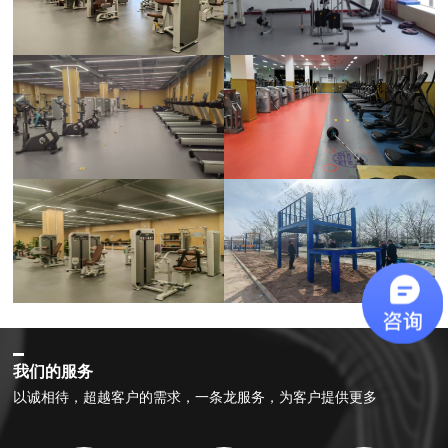
我们的服务
以诚相待，超越客户的需求，一条龙服务，为客户提供更多