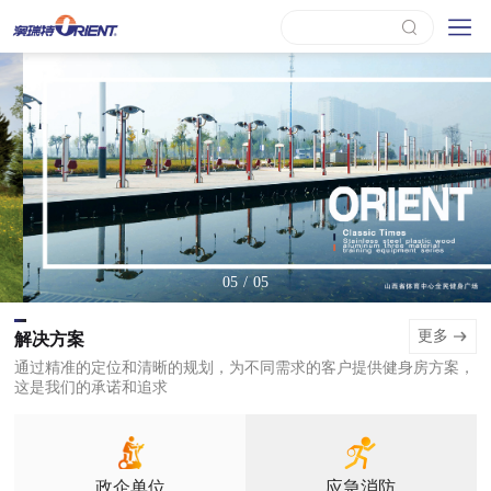
/
05
05
更多
解决方案
通过精准的定位和清晰的规划，为不同需求的客户提供健身房方案，
这是我们的承诺和追求
政企单位
应急消防