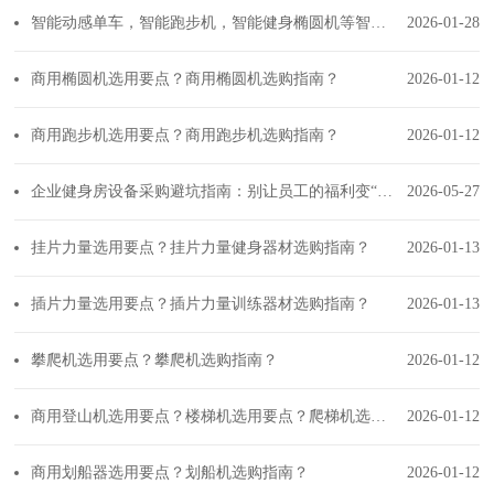
智能动感单车，智能跑步机，智能健身椭圆机等智能健身器材如何选择？
2026-01-28
商用椭圆机选用要点？商用椭圆机选购指南？
2026-01-12
商用跑步机选用要点？商用跑步机选购指南？
2026-01-12
企业健身房设备采购避坑指南：别让员工的福利变“负累”
2026-05-27
挂片力量选用要点？挂片力量健身器材选购指南？
2026-01-13
插片力量选用要点？插片力量训练器材选购指南？
2026-01-13
攀爬机选用要点？攀爬机选购指南？
2026-01-12
商用登山机选用要点？楼梯机选用要点？爬梯机选购指南？
2026-01-12
商用划船器选用要点？划船机选购指南？
2026-01-12